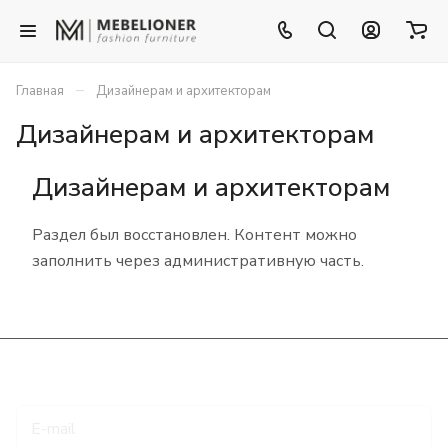
–
Главная
Дизайнерам и архитекторам
Дизайнерам и архитекторам
Дизайнерам и архитекторам
Раздел был восстановлен. Контент можно
заполнить через административную часть.
Подписаться
на новости и акции