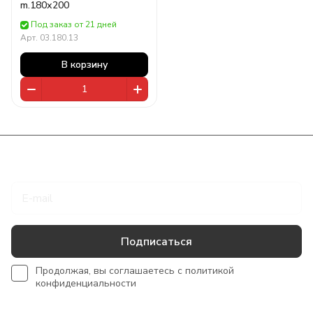
m.180х200
Под заказ от 21 дней
Арт.
03.180.13
В корзину
Подписаться
на новости и акции
Подписаться
Продолжая, вы соглашаетесь с
политикой
конфиденциальности