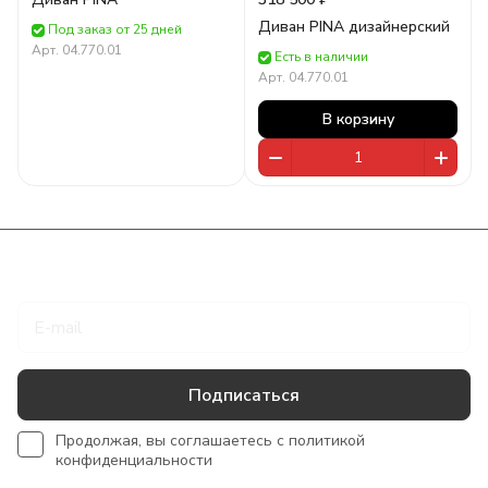
Диван PINA дизайнерский
Под заказ от 25 дней
Арт.
04.770.01
Есть в наличии
Арт.
04.770.01
В корзину
Подписаться
на новости и акции
Подписаться
Продолжая, вы соглашаетесь с
политикой
конфиденциальности