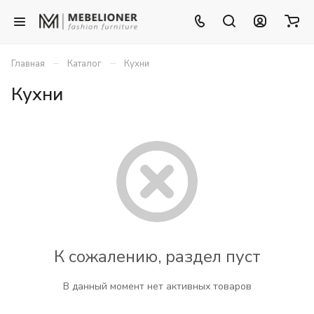
–
–
Главная
Каталог
Кухни
Кухни
К сожалению, раздел пуст
В данный момент нет активных товаров